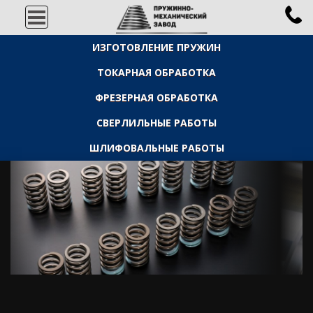
ИЗГОТОВЛЕНИЕ ПРУЖИН
ТОКАРНАЯ ОБРАБОТКА
ФРЕЗЕРНАЯ ОБРАБОТКА
СВЕРЛИЛЬНЫЕ РАБОТЫ
ШЛИФОВАЛЬНЫЕ РАБОТЫ