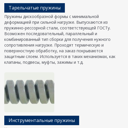
Тарельчатые пружины
Пружины дискообразной формы с минимальной
деформацией при сильной нагрузке. Выпускаются из
пружинно-рессорной стали, соответствующей ГОСТу.
Возможен последовательный, параллельный и
комбинированный тип сборки для получения нужного
сопротивления нагрузке. Проходят термическую и
поверхностную обработку, на заказ покрываются
защитным слоем. Используется в таких механизмах, как
клапаны, подвесы, муфты, зажимы и т.д.
Инструментальные пружины