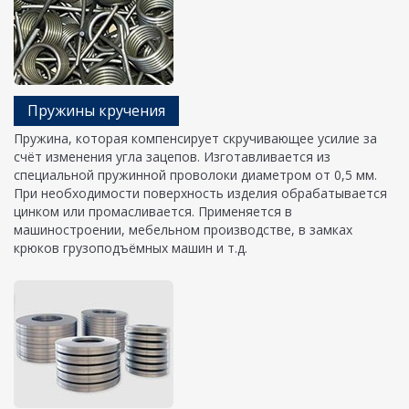
Пружины кручения
Пружина, которая компенсирует скручивающее усилие за
счёт изменения угла зацепов. Изготавливается из
специальной пружинной проволоки диаметром от 0,5 мм.
При необходимости поверхность изделия обрабатывается
цинком или промасливается. Применяется в
машиностроении, мебельном производстве, в замках
крюков грузоподъёмных машин и т.д.