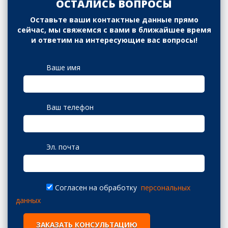
ОСТАЛИСЬ ВОПРОСЫ
Оставьте ваши контактные данные прямо
сейчас, мы свяжемся с вами в ближайшее время
и ответим на интересующие вас вопросы!
Ваше имя
Ваш телефон
Эл. почта
Согласен на обработку
персональных
данных
ЗАКАЗАТЬ КОНСУЛЬТАЦИЮ