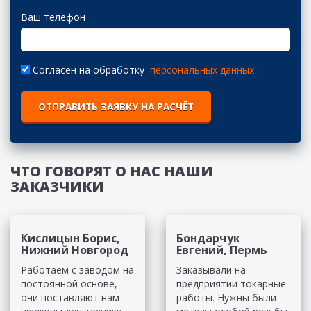
Ваш телефон
Согласен на обработку
персональных данных
ОТПРАВИТЬ ЗАЯВКУ НА РАСЧЁТ
ЧТО ГОВОРЯТ О НАС НАШИ
ЗАКАЗЧИКИ
Кислицын Борис,
Бондарчук
Нижний Новгород
Евгений, Пермь
Работаем с заводом на
Заказывали на
постоянной основе,
предприятии токарные
они поставляют нам
работы. Нужны были