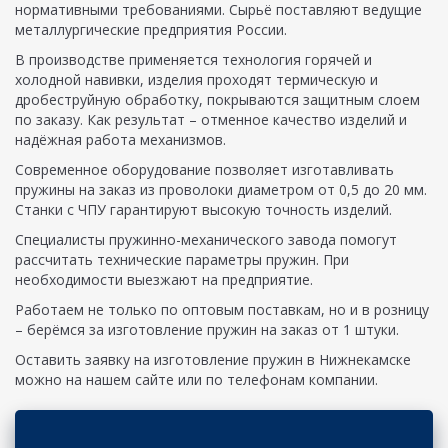
нормативными требованиями. Сырьё поставляют ведущие
металлургические предприятия России.
В производстве применяется технология горячей и
холодной навивки, изделия проходят термическую и
дробеструйную обработку, покрываются защитным слоем
по заказу. Как результат – отменное качество изделий и
надёжная работа механизмов.
Современное оборудование позволяет изготавливать
пружины на заказ из проволоки диаметром от 0,5 до 20 мм.
Станки с ЧПУ гарантируют высокую точность изделий.
Специалисты пружинно-механического завода помогут
рассчитать технические параметры пружин. При
необходимости выезжают на предприятие.
Работаем не только по оптовым поставкам, но и в розницу
– берёмся за изготовление пружин на заказ от 1 штуки.
Оставить заявку на изготовление пружин в Нижнекамске
можно на нашем сайте или по телефонам компании.