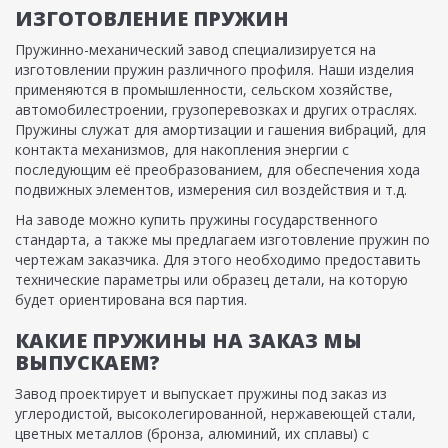
ИЗГОТОВЛЕНИЕ ПРУЖИН
Пружинно-механический завод специализируется на
изготовлении пружин различного профиля. Наши изделия
применяются в промышленности, сельском хозяйстве,
автомобилестроении, грузоперевозках и других отраслях.
Пружины служат для амортизации и гашения вибраций, для
контакта механизмов, для накопления энергии с
последующим её преобразованием, для обеспечения хода
подвижных элементов, измерения сил воздействия и т.д.
На заводе можно купить пружины государственного
стандарта, а также мы предлагаем изготовление пружин по
чертежам заказчика. Для этого необходимо предоставить
технические параметры или образец детали, на которую
будет ориентирована вся партия.
КАКИЕ ПРУЖИНЫ НА ЗАКАЗ МЫ
ВЫПУСКАЕМ?
Завод проектирует и выпускает пружины под заказ из
углеродистой, высоколегированной, нержавеющей стали,
цветных металлов (бронза, алюминий, их сплавы) с