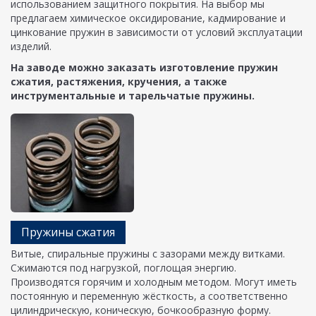
использованием защитного покрытия. На выбор мы
предлагаем химическое оксидирование, кадмирование и
цинкование пружин в зависимости от условий эксплуатации
изделий.
На заводе можно заказать изготовление пружин
сжатия, растяжения, кручения, а также
инструментальные и тарельчатые пружины.
Пружины сжатия
Витые, спиральные пружины с зазорами между витками.
Сжимаются под нагрузкой, поглощая энергию.
Производятся горячим и холодным методом. Могут иметь
постоянную и переменную жёсткость, а соответственно
цилиндрическую, коническую, бочкообразную форму.