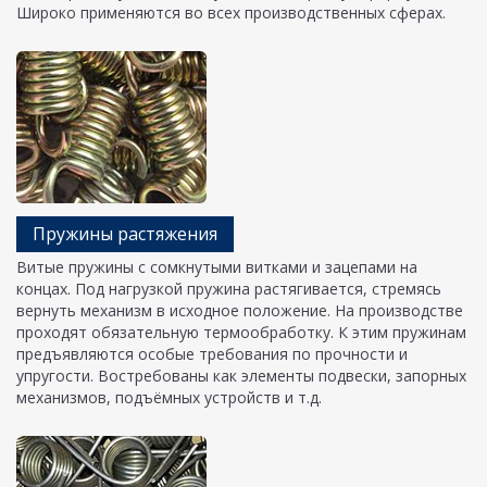
Широко применяются во всех производственных сферах.
Пружины растяжения
Витые пружины с сомкнутыми витками и зацепами на
концах. Под нагрузкой пружина растягивается, стремясь
вернуть механизм в исходное положение. На производстве
проходят обязательную термообработку. К этим пружинам
предъявляются особые требования по прочности и
упругости. Востребованы как элементы подвески, запорных
механизмов, подъёмных устройств и т.д.