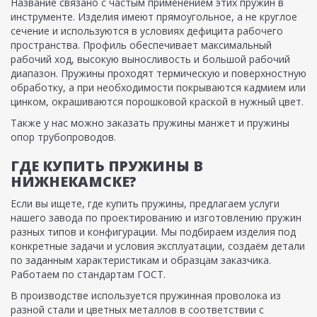
Название связано с частым применением этих пружин в
инструменте. Изделия имеют прямоугольное, а не круглое
сечение и используются в условиях дефицита рабочего
пространства. Профиль обеспечивает максимальный
рабочий ход, высокую выносливость и большой рабочий
диапазон. Пружины проходят термическую и поверхностную
обработку, а при необходимости покрываются кадмием или
цинком, окрашиваются порошковой краской в нужный цвет.
Также у нас можно заказать пружины манжет и пружины
опор трубопроводов.
ГДЕ КУПИТЬ ПРУЖИНЫ В
НИЖНЕКАМСКЕ?
Если вы ищете, где купить пружины, предлагаем услуги
нашего завода по проектированию и изготовлению пружин
разных типов и конфигурации. Мы подбираем изделия под
конкретные задачи и условия эксплуатации, создаём детали
по заданным характеристикам и образцам заказчика.
Работаем по стандартам ГОСТ.
В производстве используется пружинная проволока из
разной стали и цветных металлов в соответствии с