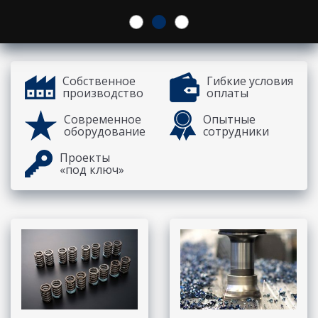
Собственное
Гибкие условия
производство
оплаты
Современное
Опытные
оборудование
сотрудники
Проекты
«под ключ»